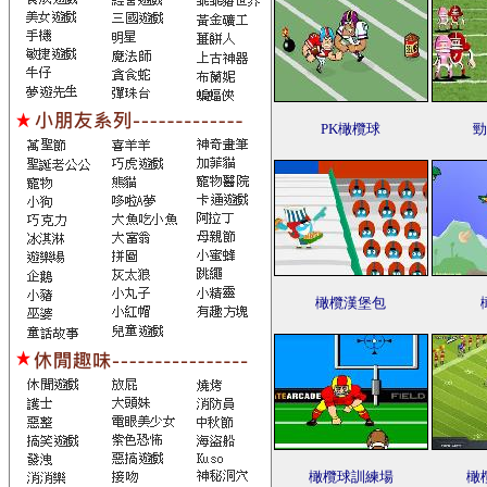
PK橄欖球
勁
橄欖漢堡包
橄欖球訓練場
橄