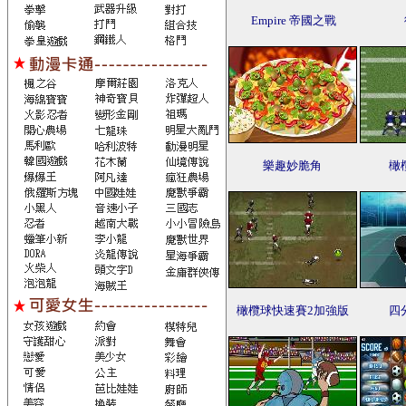
Empire 帝國之戰
樂趣妙脆角
橄
橄欖球快速賽2加強版
四