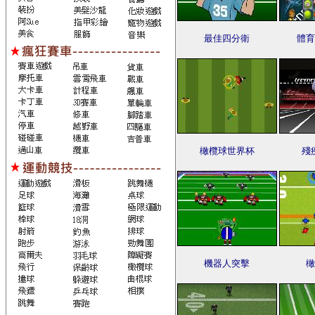
最佳四分衛
體育
橄欖球世界杯
殘
機器人突擊
橄